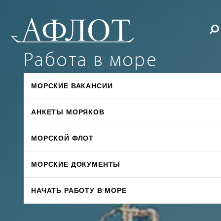
Работа в море
МОРСКИЕ ВАКАНСИИ
АНКЕТЫ МОРЯКОВ
МОРСКОЙ ФЛОТ
МОРСКИЕ ДОКУМЕНТЫ
НАЧАТЬ РАБОТУ В МОРЕ