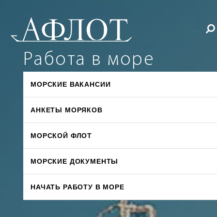
Работа в море
МОРСКИЕ ВАКАНСИИ
АНКЕТЫ МОРЯКОВ
МОРСКОЙ ФЛОТ
МОРСКИЕ ДОКУМЕНТЫ
НАЧАТЬ РАБОТУ В МОРЕ